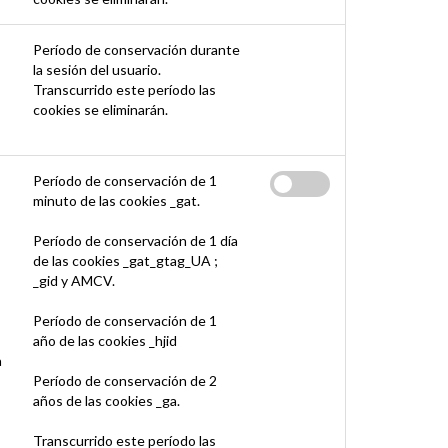
Período de conservación durante
la sesión del usuario.
Transcurrido este período las
cookies se eliminarán.
Período de conservación de 1
minuto de las cookies _gat.
Período de conservación de 1 día
de las cookies _gat_gtag_UA ;
_gid y AMCV.
Período de conservación de 1
año de las cookies _hjid
a
Período de conservación de 2
años de las cookies _ga.
Transcurrido este período las