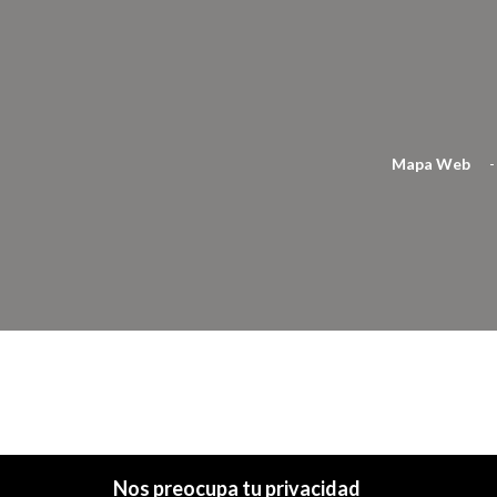
Mapa Web
-
Nos preocupa tu privacidad