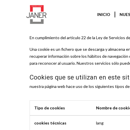
INICIO
NUES
En cumplimiento del artículo 22 de la Ley de Servicios d
Una cookie es un fichero que se descarga y almacena en
recuperar información sobre los hábitos de navegación d
para reconocer al usuario. Nuestros servicios sólo pue
Cookies que se utilizan en este sit
nuestra página web hace uso de los siguientes tipos de
Tipo de cookies
Nombre de cooki
cookies técnicas
lang