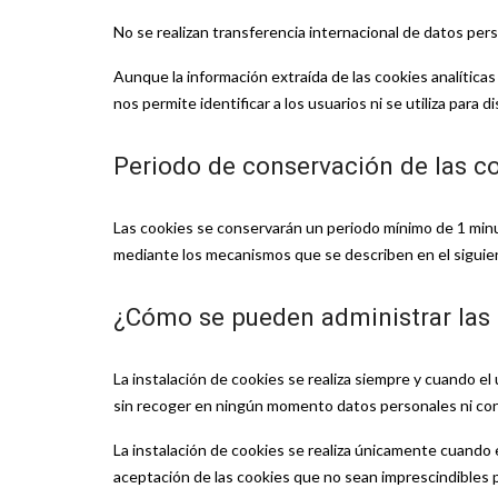
No se realizan transferencia internacional de datos per
Aunque la información extraída de las cookies analítica
nos permite identificar a los usuarios ni se utiliza para
Periodo de conservación de las c
Las cookies se conservarán un periodo mínimo de 1 minu
mediante los mecanismos que se describen en el siguien
¿Cómo se pueden administrar las 
La instalación de cookies se realiza siempre y cuando el
sin recoger en ningún momento datos personales ni confi
La instalación de cookies se realiza únicamente cuando
aceptación de las cookies que no sean imprescindibles 