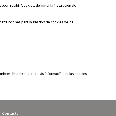
een recibir Cookies, delimitar la instalación de
nstrucciones para la gestión de cookies de los
ponibles. Puede obtener más información de las cookies
Contactar