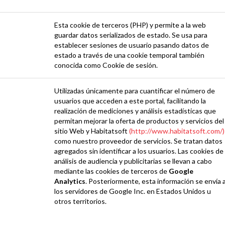
Esta cookie de terceros (PHP) y permite a la web
guardar datos serializados de estado. Se usa para
establecer sesiones de usuario pasando datos de
estado a través de una cookie temporal también
conocida como Cookie de sesión.
Utilizadas únicamente para cuantificar el número de
usuarios que acceden a este portal, facilitando la
realización de mediciones y análisis estadísticas que
permitan mejorar la oferta de productos y servicios del
sitio Web y Habitatsoft
(http://www.habitatsoft.com/)
como nuestro proveedor de servicios. Se tratan datos
agregados sin identificar a los usuarios. Las cookies de
análisis de audiencia y publicitarias se llevan a cabo
mediante las cookies de terceros de
Google
Analytics
. Posteriormente, esta información se envía 
los servidores de Google Inc. en Estados Unidos u
otros territorios.