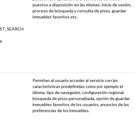
puestos a disposición en las mismas: inicio de sesión,
proceso de búsqueda y consulta de pisos, guardar
inmuebles favoritos etc.
AST_SEARCH
a
Permiten al usuario acceder al servicio con las
características predefinidas como por ejemplo el
idioma, tipo de navegador, configuración regional,
búsqueda de pisos personalizada, opción de guardar
inmuebles favoritos de los usuarios, anuncios de las
preferencias de los inmuebles.