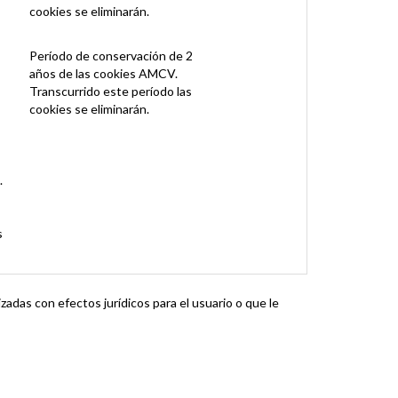
cookies se eliminarán.
Período de conservación de 2
años de las cookies AMCV.
Transcurrido este período las
cookies se eliminarán.
.
s
adas con efectos jurídicos para el usuario o que le