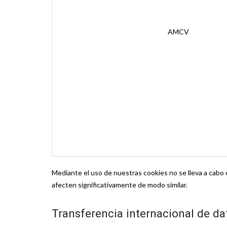
AMCV
Mediante el uso de nuestras cookies no se lleva a cabo 
afecten significativamente de modo similar.
Transferencia internacional de da