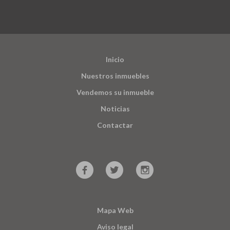
Inicio
Nuestros inmuebles
Vendemos su inmueble
Noticias
Contactar
Mapa Web
Aviso legal