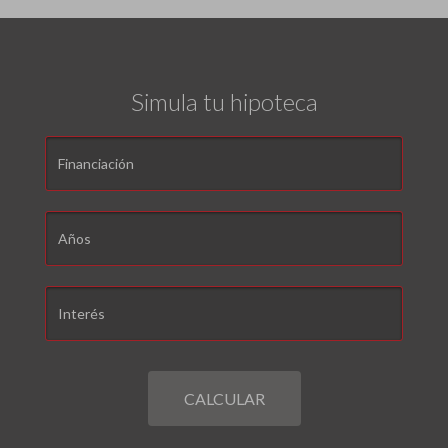
Simula tu hipoteca
CALCULAR