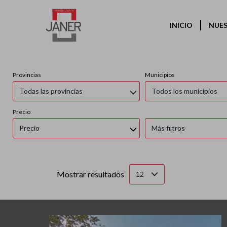
INICIO
NUES
Provincias
Municipios
Todas las provincias
Todos los municipios
Precio
Precio
Más filtros
Mostrar resultados
12